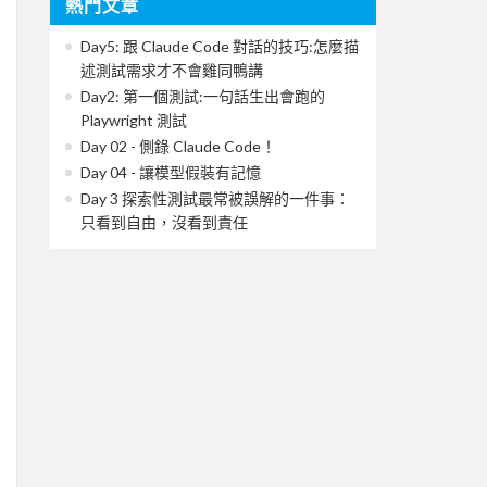
熱門文章
Day5: 跟 Claude Code 對話的技巧:怎麼描
述測試需求才不會雞同鴨講
Day2: 第一個測試:一句話生出會跑的
Playwright 測試
Day 02 - 側錄 Claude Code！
Day 04 - 讓模型假裝有記憶
Day 3 探索性測試最常被誤解的一件事：
只看到自由，沒看到責任