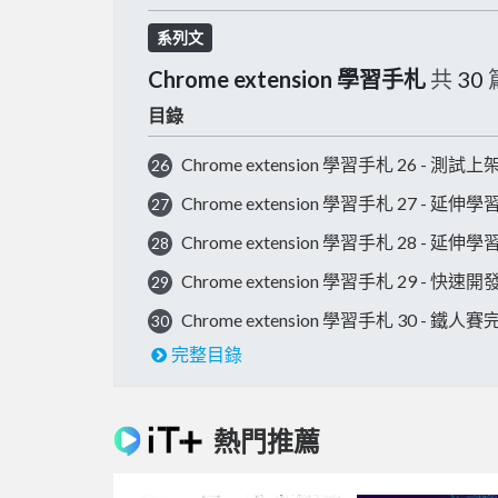
系列文
Chrome extension 學習手札
共
30
目錄
Chrome extension 學習手札 26 - 測試上
26
Chrome extension 學習手札 27 - 延伸學
27
Chrome extension 學習手札 28 - 延
28
Chrome extension 學習手札 29 - 快
29
Chrome extension 學習手札 30 - 鐵
30
完整目錄
熱門推薦