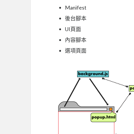
Manifest
後台腳本
UI頁面
內容腳本
選項頁面