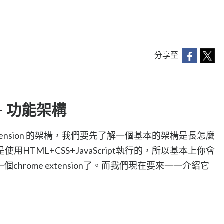
分享至
n - 功能架構
xtension 的架構，我們要先了解一個基本的架構是長怎麼
程式是使用HTML+CSS+JavaScript執行的，所以基本上你會
hrome extension了。而我們現在要來一一介紹它