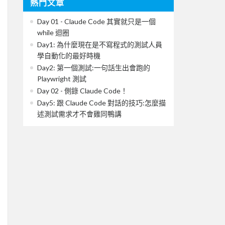
熱門文章
Day 01 - Claude Code 其實就只是一個
while 迴圈
Day1: 為什麼現在是不寫程式的測試人員
學自動化的最好時機
Day2: 第一個測試:一句話生出會跑的
Playwright 測試
Day 02 - 側錄 Claude Code！
Day5: 跟 Claude Code 對話的技巧:怎麼描
述測試需求才不會雞同鴨講