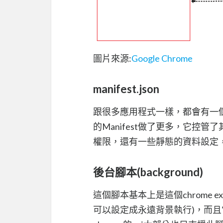
圖片來源:
Google Chrome
manifest.json
跟很多應用程式一樣，都會有一
的Manifest做了更多，它控管
權限，還有一些靜態的資料設定，
後台腳本(background)
這個腳本基本上是這個chrome 
可以設定成永遠背景執行)，而且