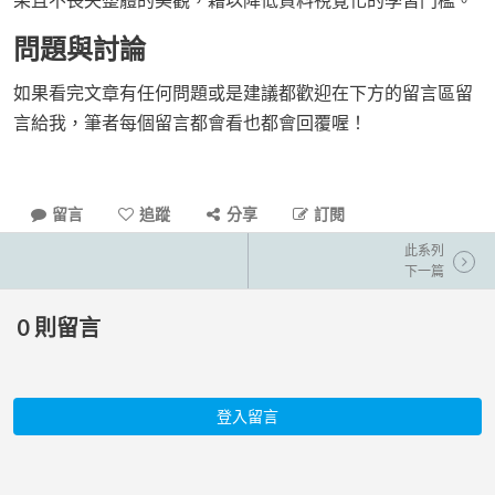
問題與討論
如果看完文章有任何問題或是建議都歡迎在下方的留言區留
言給我，筆者每個留言都會看也都會回覆喔！
留言
追蹤
分享
訂閱
此系列
下一篇
0
則留言
登入留言