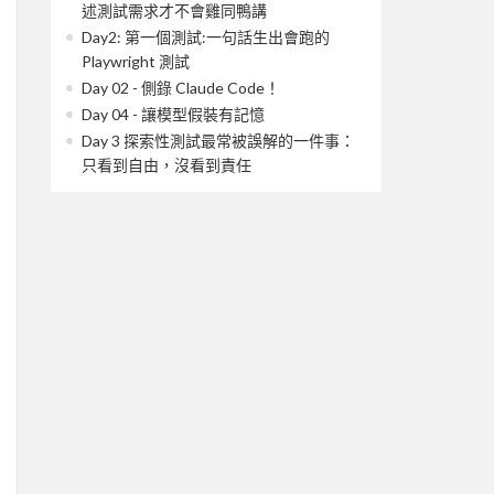
述測試需求才不會雞同鴨講
Day2: 第一個測試:一句話生出會跑的
Playwright 測試
Day 02 - 側錄 Claude Code！
Day 04 - 讓模型假裝有記憶
Day 3 探索性測試最常被誤解的一件事：
只看到自由，沒看到責任