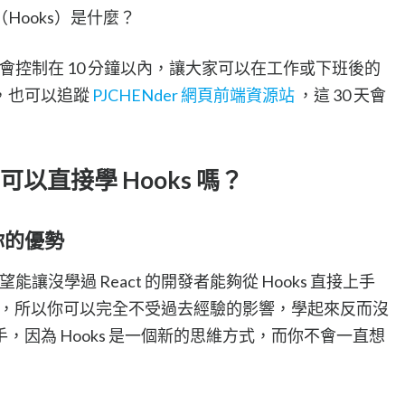
Hooks）是什麼？
容會控制在 10 分鐘以內，讓大家可以在工作或下班後的
，也可以追蹤
PJCHENder 網頁前端資源站
，這 30 天會
 可以直接學 Hooks 嗎？
是你的優勢
能讓沒學過 React 的開發者能夠從 Hooks 直接上手
eact，所以你可以完全不受過去經驗的影響，學起來反而沒
，因為 Hooks 是一個新的思維方式，而你不會一直想