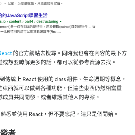
React
的官方網站去搜尋。同時我也會在內容的最下方
楚或想要瞭解更多的話，都可以從參考資源去找。
傳統上 React 使用的 class 組件、生命週期等概念，
要這些東西就可以做到各種功能，但這些東西仍然相當重
隊成員共同開發，或者維護其他人的專案。
認識、熟悉並使用 React，但不要忘記，這只是個開始。
開發者