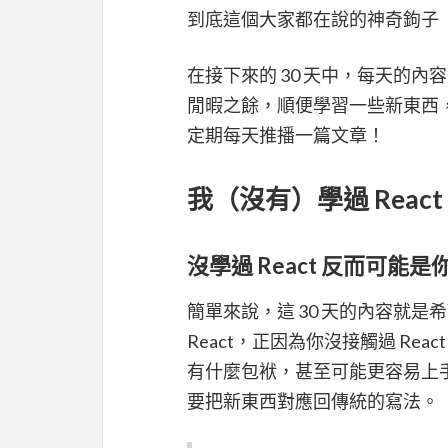
到底這個大家都在說的神奇鉤子（
在接下來的 30 天中，每天的內
閒暇之餘，順便學習一些新東西
定期每天推播一篇文章！
我（沒有）學過 React
沒學過 React 反而可能
簡單來說，這 30 天的內容就是希望
React，正因為你沒接觸過 R
有什麼包袱，甚至可能更容易上手
要把新東西對應回傳統的寫法。