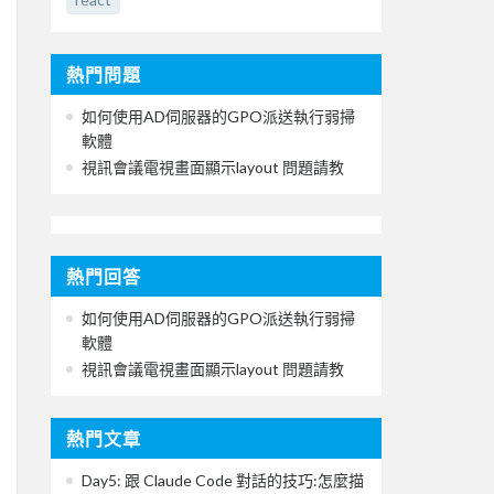
熱門問題
如何使用AD伺服器的GPO派送執行弱掃
軟體
視訊會議電視畫面顯示layout 問題請教
熱門回答
如何使用AD伺服器的GPO派送執行弱掃
軟體
視訊會議電視畫面顯示layout 問題請教
熱門文章
Day5: 跟 Claude Code 對話的技巧:怎麼描