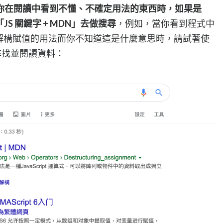
你在閱讀中看到不懂、不確定用法的東西時，如果是
「JS 關鍵字 + MDN」去做搜尋
，例如，當你看到程式中
解構賦值的用法而你不知道這是什麼意思時，請試著使
尋找並閱讀資料：