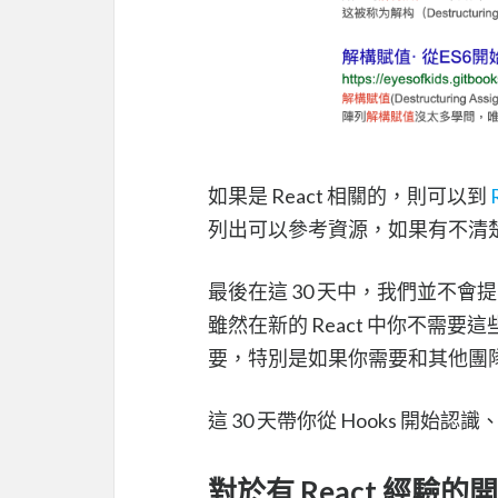
如果是 React 相關的，則可以到
列出可以參考資源，如果有不清
最後在這 30 天中，我們並不會提到
雖然在新的 React 中你不需
要，特別是如果你需要和其他團
這 30 天帶你從 Hooks 開始
對於有 React 經驗的