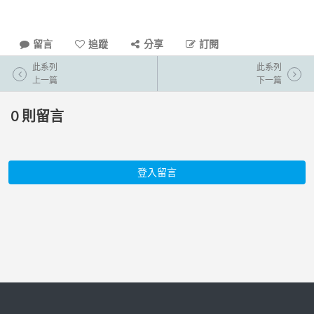
留言
追蹤
分享
訂閱
此系列
此系列
上一篇
下一篇
0
則留言
登入留言