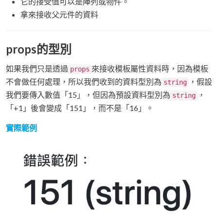
它的接受值可以是陣列或物件。
拿來接收父元件的資料
props的型別
如果我們只是透過
來接收模板屬性資料時，因為模板
props
不會做任何處理，所以我們收到的資料型別為
，假設
string
我們要傳入數值「15」，但因為預設資料型別為
，
string
「+1」後會變成「151」，而不是「16」。
實際範例