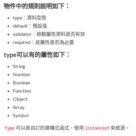
物件中的規則說明如下：
type：資料型態
default：預設值
validator：檢驗屬性資料是否有效
required：該屬性是否為必要
type可以有的屬性如下：
String
Number
Boolean
Function
Object
Array
Symbol
可以是自訂的建構式函式，使用
來檢測。
type
instanceof