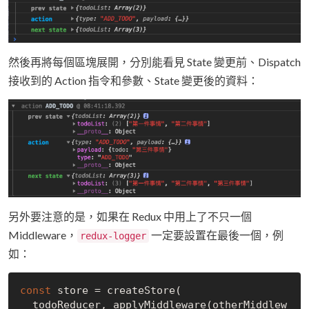
然後再將每個區塊展開，分別能看見 State 變更前、Dispatch
接收到的 Action 指令和參數、State 變更後的資料：
另外要注意的是，如果在 Redux 中用上了不只一個
Middleware，
一定要設置在最後一個，例
redux-logger
如：
const
 store = createStore(

  todoReducer, applyMiddleware(otherMiddlew