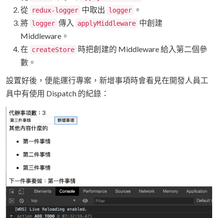
從
中取出
。
redux-logger
logger
將
傳入
中創建
logger
applyMiddleware
Middleware。
在
時把創建的 Middleware 給入第二個參
createStore
數。
設置好後，便能運行專案，新增事項時會看見在開發人員工
具中有使用 Dispatch 的紀錄：