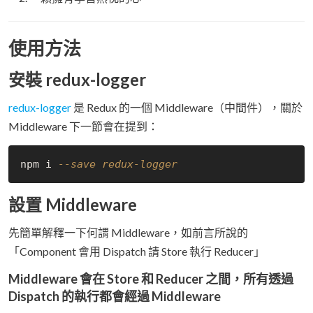
使用方法
安裝 redux-logger
redux-logger
是 Redux 的一個 Middleware（中間件），關於
Middleware 下一節會在提到：
npm i 
--save redux-logger
設置 Middleware
先簡單解釋一下何謂 Middleware，如前言所說的
「Component 會用 Dispatch 請 Store 執行 Reducer」
Middleware 會在 Store 和 Reducer 之間，所有透過
Dispatch 的執行都會經過 Middleware