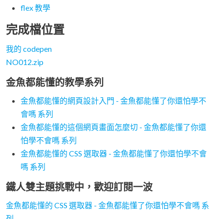
flex 教學
完成檔位置
我的 codepen
NO012.zip
金魚都能懂的教學系列
金魚都能懂的網頁設計入門 - 金魚都能懂了你還怕學不
會嗎 系列
金魚都能懂的這個網頁畫面怎麼切 - 金魚都能懂了你還
怕學不會嗎 系列
金魚都能懂的 CSS 選取器 - 金魚都能懂了你還怕學不會
嗎 系列
鐵人雙主題挑戰中，歡迎訂閱一波
金魚都能懂的 CSS 選取器 - 金魚都能懂了你還怕學不會嗎 系
列