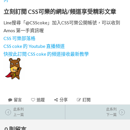
立刻訂閱 CSS可樂的網站/頻道享受精彩文章
Line搜尋「@CSScoke」加入CSS可樂公開帳號，可以收到
Amos 第一手資訊喔
CSS 可樂部落格
CSS coke 的 Youtube 直播頻道
快按此訂閱 CSS coke 的頻道接收最新教學
留言
追蹤
分享
訂閱
此系列
此系列
上一篇
下一篇
0
則留言