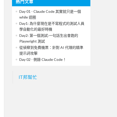
熱門文章
Day 01 - Claude Code 其實就只是一個
while 迴圈
Day1: 為什麼現在是不寫程式的測試人員
學自動化的最好時機
Day2: 第一個測試:一句話生出會跑的
Playwright 測試
從偵察到免費機票：針對 AI 代理的精準
提示詞攻擊
Day 02 - 側錄 Claude Code！
IT邦幫忙