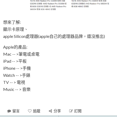
想來了解:
顯示卡原理、
apple Silicon處理器(apple自己的處理器品牌，還沒推出)
Apple的產品:
Mac -- >筆電或桌電
iPad -- >平板
iPhone -- >手機
Watch -- >手錶
TV -- > 電視
Music -- > 音樂
留言
追蹤
分享
訂閱