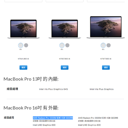
MacBook Pro 13吋 的 內顯:
MacBook Pro 16吋 有 外顯: