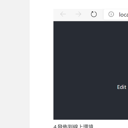
4.發佈到線上環境