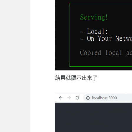
結果就顯示出來了