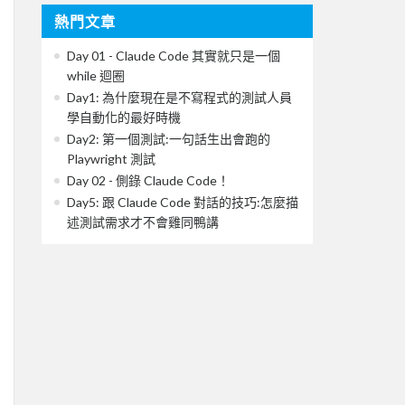
熱門文章
Day 01 - Claude Code 其實就只是一個
while 迴圈
Day1: 為什麼現在是不寫程式的測試人員
學自動化的最好時機
Day2: 第一個測試:一句話生出會跑的
Playwright 測試
Day 02 - 側錄 Claude Code！
Day5: 跟 Claude Code 對話的技巧:怎麼描
述測試需求才不會雞同鴨講