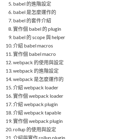
babel 的進階設定
babel 是怎麼運作的
babel 的套件介紹
實作個 babel 的 plugin
babel 的 scope 與 helper
介紹 babel macros
實作個 babel macro
webpack 的使用與設定
webpack 的進階設定
webpack 是怎麼運作的
介紹 webpack loader
實作個 webpack loader
介紹 webpack plugin
介紹 webpack tapable
實作個 webpack plugin
rollup 的使用與設定
介紹與實作 rollup plugin