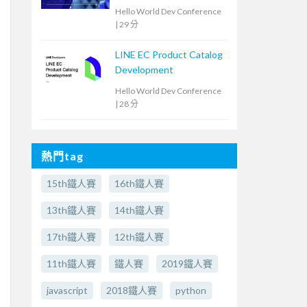
是打造鋼鐵衣
Hello World Dev Conference
|
29 分
LINE EC Product Catalog
Development
Hello World Dev Conference
|
28 分
熱門tag
15th鐵人賽
16th鐵人賽
13th鐵人賽
14th鐵人賽
17th鐵人賽
12th鐵人賽
11th鐵人賽
鐵人賽
2019鐵人賽
javascript
2018鐵人賽
python