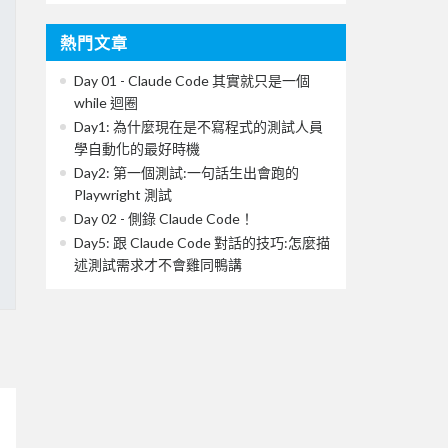
熱門文章
Day 01 - Claude Code 其實就只是一個
while 迴圈
Day1: 為什麼現在是不寫程式的測試人員
學自動化的最好時機
Day2: 第一個測試:一句話生出會跑的
Playwright 測試
Day 02 - 側錄 Claude Code！
Day5: 跟 Claude Code 對話的技巧:怎麼描
述測試需求才不會雞同鴨講