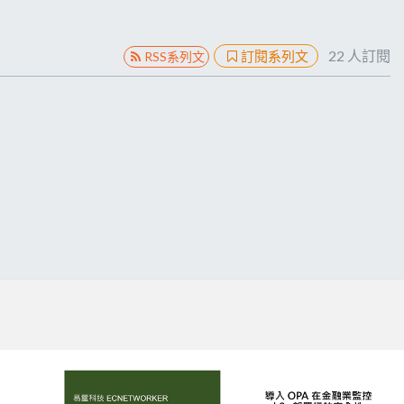
22
人訂閱
訂閱系列文
RSS系列文