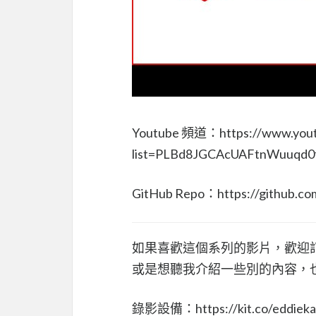
Youtube 頻道：https://www.youtu
list=PLBd8JGCAcUAFtnWuuqd
GitHub Repo：https://github.co
如果喜歡這個系列的影片，歡迎
或是想聽我介紹一些別的內容，也可直
錄影設備：https://kit.co/eddiekao/