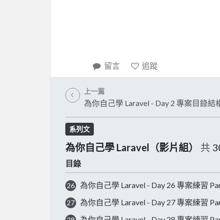
留言
追蹤
上一篇
為你自己學 Laravel - Day 2 專案目錄結
系列文
為你自己學 Laravel（影片組）
共
3
目錄
為你自己學 Laravel - Day 26 專案練習 Pa
26
為你自己學 Laravel - Day 27 專案練習 Pa
27
為你自己學 Laravel - Day 28 專案練習 Par
28