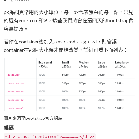
px為網頁常用的大小單位，每一px代表螢幕的每一點，常見
的還有em、rem和%，這些我們將會在第四天的bootstrap內
容裏提及。
若你在container後加入-sm，-md，-lg，-xl，則會讓
container在那個大小時才開始改變，詳細可看下面列表：
圖片來源至bootstrap官方網站
編碼
<div class=”container”>…………………</div>