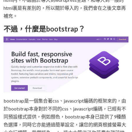
html裏是有差別的，所以關於導入的，我們會在之後文章再
補充。
不過，什麼是bootstrap？
bootstrap是一個集合著css、javascript編碼的框架來的，由
於bootstrap本身對於不同的css、javascript編碼，已經有不
同預設樣式提供，例如顏色，bootstrap本身已提供了9種顏
色選擇，同時它亦能通過簡單設定，讓您的網頁根據螢幕大