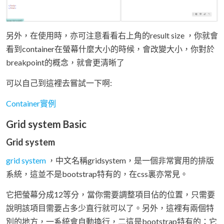
另外，在使用時，亦可注意看看右上角的result size ，你就會
看到container在螢幕什麼大小的時候，會改變大小，你對於
breakpoint的概念，就會更清晰了
可以自己到這裡去嘗試一下啊:
Container實例
Grid system Basic
Grid system
grid system
，中文名稱gridsystem，是一個非常實用的排版
系統，這並不是bootstrap特有的，在css裏亦常見。
它把螢幕分成12等分，當你需要調整項目佔的位置，只需要
說明該項目需要占多少直行就可以了。另外，這裡有兩個特
別的地方，一系統會自動換行，二這是bootstrap特有的：它