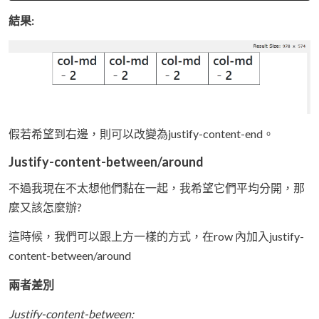
結果:
假若希望到右邊，則可以改變為justify-content-end。
Justify-content-between/around
不過我現在不太想他們黏在一起，我希望它們平均分開，那
麼又該怎麼辦?
這時候，我們可以跟上方一樣的方式，在row 內加入justify-
content-between/around
兩者差別
Justify-content-between: