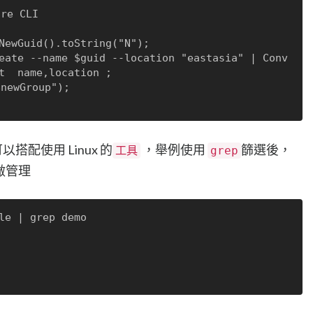
e CLI

t  name,location ;

以搭配使用 Linux 的
，舉例使用
篩選後，
工具
grep
批量做管理
le | grep demo
