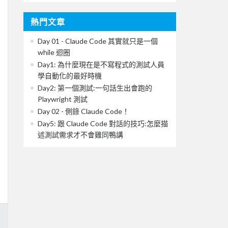
熱門文章
Day 01 - Claude Code 其實就只是一個
while 迴圈
Day1: 為什麼現在是不寫程式的測試人員
學自動化的最好時機
Day2: 第一個測試:一句話生出會跑的
Playwright 測試
Day 02 - 側錄 Claude Code！
Day5: 跟 Claude Code 對話的技巧:怎麼描
述測試需求才不會雞同鴨講