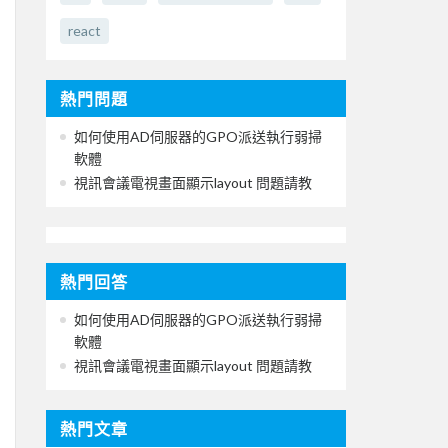
react
熱門問題
如何使用AD伺服器的GPO派送執行弱掃
軟體
視訊會議電視畫面顯示layout 問題請教
熱門回答
如何使用AD伺服器的GPO派送執行弱掃
軟體
視訊會議電視畫面顯示layout 問題請教
熱門文章