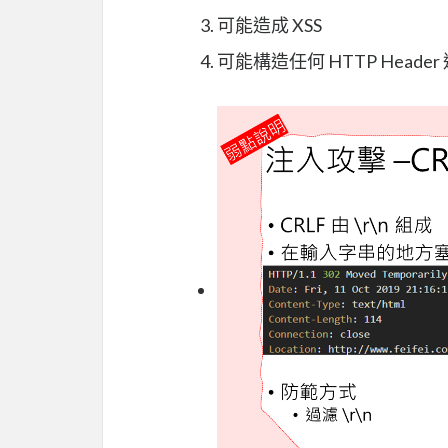
可能造成 XSS
可能構造任何 HTTP Head