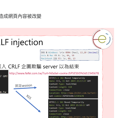
er 造成網頁內容被改變