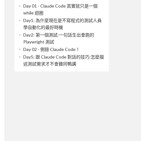
Day 01 - Claude Code 其實就只是一個
while 迴圈
Day1: 為什麼現在是不寫程式的測試人員
學自動化的最好時機
Day2: 第一個測試:一句話生出會跑的
Playwright 測試
Day 02 - 側錄 Claude Code！
Day5: 跟 Claude Code 對話的技巧:怎麼描
述測試需求才不會雞同鴨講