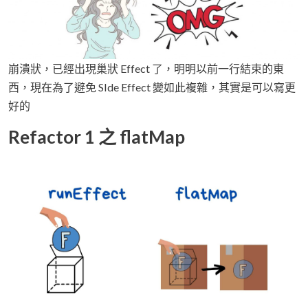
崩潰狀，已經出現巢狀 Effect 了，明明以前一行結束的東
西，現在為了避免 SIde Effect 變如此複雜，其實是可以寫更
好的
Refactor 1 之 flatMap