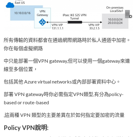
所有傳輸的資料都會在通過網際網路時於私人通道中加密。
你在每個虛擬網路
中只能部署一個VPN gateway,但可以使用一個gateway來連
線至多個位置，
包括其他 Azure virtual networks或內部部署資料中心。
部署 VPN gateway時你必需指定VPN類型,有分為policy-
based or route-based
,這兩種 VPN 類型的主要差異在於如何指定要加密的流量
Policy VPN說明: