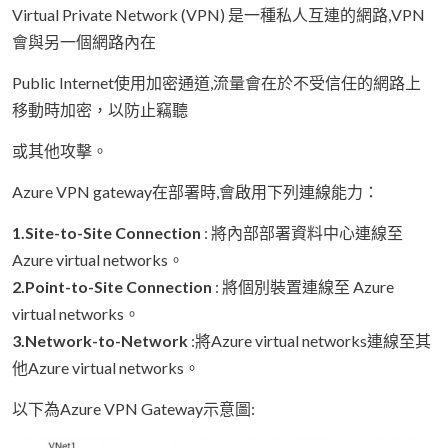
Virtual Private Network (VPN) 是一種私人互連的網路,VPN
會與另一個網路內在
Public Internet使用加密通道,流量會在於不受信任的網路上
移動時加密，以防止竊聽
或其他攻擊。
Azure VPN gateway在部署時,會啟用下列連線能力：
1.Site-to-Site Connection
: 將內部部署資料中心連線至
Azure virtual networks。
2.Point-to-Site Connection
: 將個別裝置連線至 Azure
virtual networks。
3.Network-to-Network
:將Azure virtual networks連線至其
他Azure virtual networks。
以下為Azure VPN Gateway示意圖: