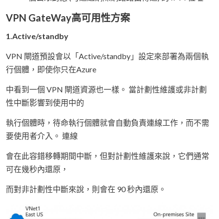
VPN GateWay高可用性方案
1.Active/standby
VPN 閘道預設會以「Active/standby」設定來部署為兩個執
行個體，即使你只在Azure
中看到一個 VPN 閘道資源也一樣。 當計劃性維護或非計劃
性中斷影響到使用中的
執行個體時，待命執行個體就會自動負責連線工作，而不需
要使用者介入。 連線
會在此容錯移轉期間中斷，但對計劃性維護來說，它們通常
可在幾秒內還原，
而對非計劃性中斷來說，則會在 90 秒內還原。