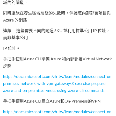
域內的閘道，
同時還能在發生區域層級的失敗時，保護您內部部署項目與
Azure 的網路
連線。 這些需要不同的閘道 SKU 並利用標準公用 IP 位址，
而非基本公用
IP 位址。
手把手使用Azure CLI準備 Azure 和內部部署Virtual Network
步驟:
https://docs.microsoft.com/zh-tw/learn/modules/connect-on-
premises-network-with-vpn-gateway/3-exercise-prepare-
azure-and-on-premises-vnets-using-azure-cli-commands
手把手使用Azure CLI建立Azure和On-Premiess的VPN
https://docs.microsoft.com/zh-tw/learn/modules/connect-on-