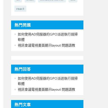
react
熱門問題
如何使用AD伺服器的GPO派送執行弱掃
軟體
視訊會議電視畫面顯示layout 問題請教
熱門回答
如何使用AD伺服器的GPO派送執行弱掃
軟體
視訊會議電視畫面顯示layout 問題請教
熱門文章