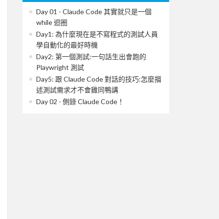
Day 01 - Claude Code 其實就只是一個
while 迴圈
Day1: 為什麼現在是不寫程式的測試人員
學自動化的最好時機
Day2: 第一個測試:一句話生出會跑的
Playwright 測試
Day5: 跟 Claude Code 對話的技巧:怎麼描
述測試需求才不會雞同鴨講
Day 02 - 側錄 Claude Code！