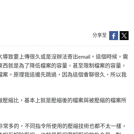
分享至
導致要上傳很久或是沒辦法寄出email。這個時候，需
東西就是為了降低檔案的容量，甚至限制檔案的容量，
檔案。原理我這邊先跳過，因為這個會聊很久，所以我
做壓縮比，基本上就是壓縮後的檔案與被壓縮的檔案所
非常非常多的，不同指令所使用的壓縮技術也都不太一樣，