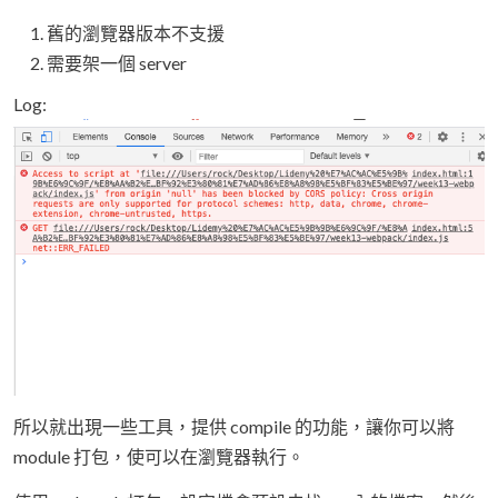
舊的瀏覽器版本不支援
需要架一個 server
Log:
所以就出現一些工具，提供 compile 的功能，讓你可以將
module 打包，使可以在瀏覽器執行。