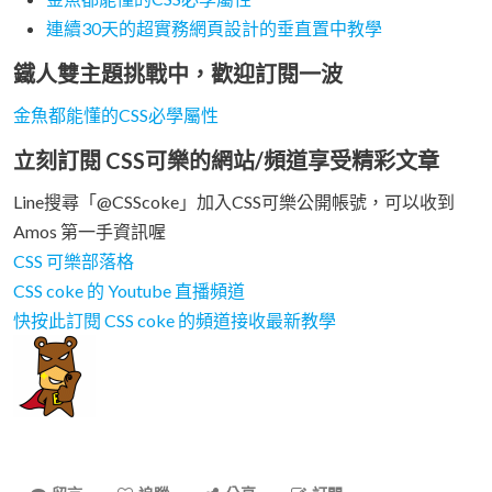
連續30天的超實務網頁設計的垂直置中教學
鐵人雙主題挑戰中，歡迎訂閱一波
金魚都能懂的CSS必學屬性
立刻訂閱 CSS可樂的網站/頻道享受精彩文章
Line搜尋「@CSScoke」加入CSS可樂公開帳號，可以收到
Amos 第一手資訊喔
CSS 可樂部落格
CSS coke 的 Youtube 直播頻道
快按此訂閱 CSS coke 的頻道接收最新教學