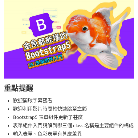
重點提醒
歡迎開啟字幕觀看
歡迎利用影片時間軸快速跳至章節
Bootstrap5 表單組件更新了甚麼
表單組件入門講解到哪三個 class 名稱是主要組件的構成
輸入表單、色彩表單有甚麼差異