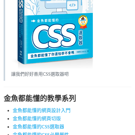
讓我們好好善用CSS選取器吧
金魚都能懂的教學系列
金魚都能懂的網頁設計入門
金魚都能懂的網頁切版
金魚都能懂的CSS選取器
金魚都能懂的CSS必學屬性