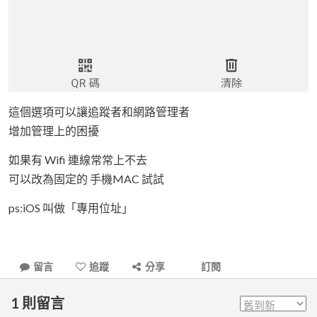
這個選項可以讓追蹤者和網路管理者
增加管理上的困擾
如果有 Wifi 連線常常上不去
可以改為固定的 手機MAC 試試
ps:iOS 叫做「專用位址」
留言
追蹤
分享
訂閱
1
則留言