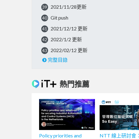
2021/11/28更新
39
Git push
40
2021/12/12 更新
41
2022/1/2 更新
42
2022/02/12 更新
43
完整目錄
熱門推薦
Policy priorities and
NTT 線上研討會