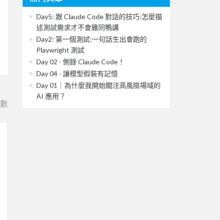
Day5: 跟 Claude Code 對話的技巧:怎麼描
述測試需求才不會雞同鴨講
Day2: 第一個測試:一句話生出會跑的
Playwright 測試
Day 02 - 側錄 Claude Code！
Day 04 - 讓模型假裝有記憶
Day 01｜為什麼我開始關注高風險場域的
AI 應用？
e數