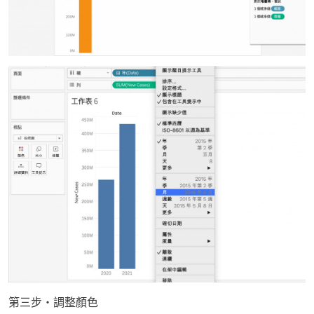
第三步・調整顏色