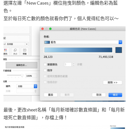
選擇左邊「New Cases」欄位拖曳到顏色，編輯色彩為藍
色。
至於每日死亡數的顏色就看你們了，個人覺得紅色可以～
最後，更改sheet名稱「每月新增確診數直條圖」和「每月新
增死亡數直條圖」，存檔上傳！