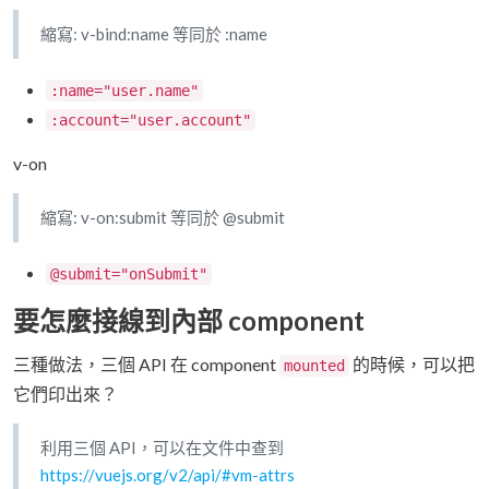
縮寫: v-bind:name 等同於 :name
:name="user.name"
:account="user.account"
v-on
縮寫: v-on:submit 等同於 @submit
@submit="onSubmit"
要怎麼接線到內部 component
三種做法，三個 API 在 component
的時候，可以把
mounted
它們印出來？
利用三個 API，可以在文件中查到
https://vuejs.org/v2/api/#vm-attrs