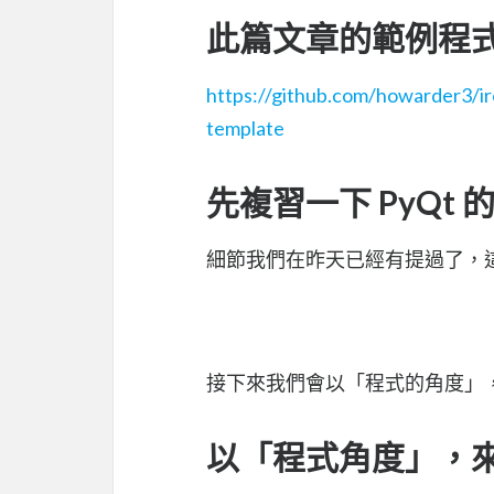
此篇文章的範例程式碼 
https://github.com/howarder3/
template
先複習一下 PyQt
細節我們在昨天已經有提過了，
接下來我們會以「程式的角度」
以「程式角度」，來說