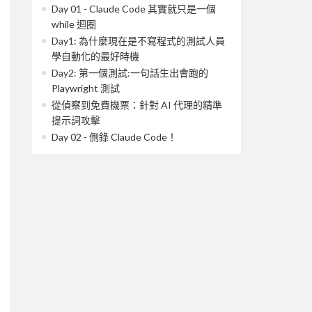
Day 01 - Claude Code 其實就只是一個
while 迴圈
Day1: 為什麼現在是不寫程式的測試人員
學自動化的最好時機
Day2: 第一個測試:一句話生出會跑的
Playwright 測試
從偵察到免費機票：針對 AI 代理的精準
提示詞攻擊
Day 02 - 側錄 Claude Code！