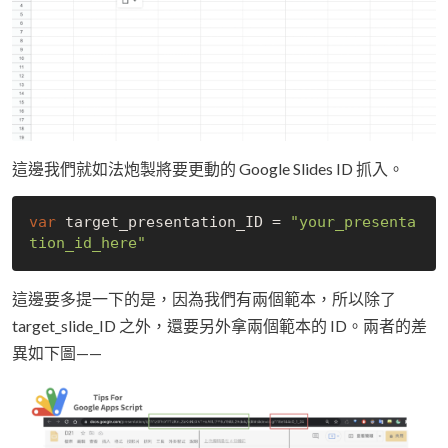
這邊我們就如法炮製將要更動的 Google Slides ID 抓入。
var
 target_presentation_ID = 
"your_presenta
tion_id_here"
這邊要多提一下的是，因為我們有兩個範本，所以除了
target_slide_ID 之外，還要另外拿兩個範本的 ID。兩者的差
異如下圖——