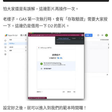
怕大家還是有誤解，這邊影片再操作一次。
老樣子，GAS 第一次執行時，會有「存取驗證」需要大家按
一下。這邊仍是借用一下 D2 的影片。
設定好之後，就可以進入到我們的範本時間囉！