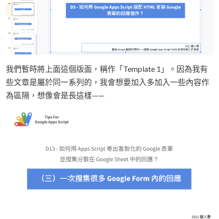
我們暫時將上面這個版面，稱作「Template 1」。因為我有
些文章是屬於同一系列的，我會想要加入多加入一些內容作
為區隔，想像會是長這樣——