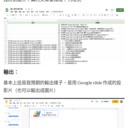
輸出：
基本上這是我預期的輸出樣子，是用 Google slide 作成的投
影片（也可以輸出成圖片）