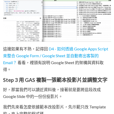
這邊如果有不熟，記得回
D4 - 如何透過 Google Apps Script
來整合 Google Form / Google Sheet 並自動寄出客製的
Email？
看看，裡頭有說明 Google Sheet 的架構與資料取
得。
Step 3 用 GAS 複製一張範本投影片並調整文字
好，那當我們可以讀近資料後，接著就是要將這段改成
Google Slide 中的一份份投影片。
我們先來看怎麼依據範本改投影片，先示範只改 Template
的，來上完整的程式碼——