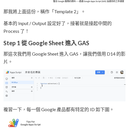
那我將上面這份，稱作「Template 2」。
基本的 Input / Output 設定好了，接著就是接起中間的
Process 了！
Step 1 從 Google Sheet 進入 GAS
那這次我們用 Google Sheet 進入 GAS，讓我們借用 D14 的影
片。
複習一下，每一個 Google 產品都有特定的 ID 如下圖。