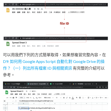
可以用我們下列的方式簡單取得，如果想複習完整內容，在
D9: 如何用 Google Apps Script 自動化對 Google Drive 的操
作？（一）列出所有檔案 ID 與相關資訊
有完整的介紹可以
參考。