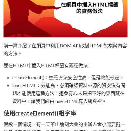
前一篇介紹了在網頁中利用DOM API改變HTML架構與內容
的方法。
要在HTML中插入HTML標籤有兩種做法：
createElement()：這種方法安全性高，但是效能較差。
innerHTML：效能高，必須確認資料來源的資安沒有問
題才能使用這種方法，避免有心人是把不好的東西藏在
資料中，讓我們經由innerHTML寫入網頁裡。
使用createElement()組字串
假設一個情境，有一天華山論劍大會的主辦人金小庸要擬一