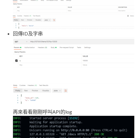
回傳ID及字串
再來看看剛剛呼叫API的log