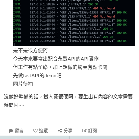
是不是很方便阿
今天本來要寫出配合永豐API的API實作
但工作有點忙碌，加上想做的網頁有點卡關
先做fastAPI的demo吧
圖片待補
沒做好準備的話，鐵人賽很硬阿，要生出有內容的文章需要
時間阿~~
留言
追蹤
分享
訂閱