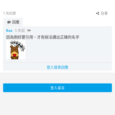
1
則回應
分享
回應
Rex
5 年前
因為剛好要引用，才有辦法講出正確的名字
登入發表回應
登入留言