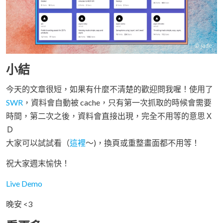
小結
今天的文章很短，如果有什麼不清楚的歡迎問我喔！使用了
SWR
，資料會自動被 cache，只有第一次抓取的時候會需要
時間，第二次之後，資料會直接出現，完全不用等的意思Ｘ
Ｄ
大家可以試試看（
這裡
～)，換頁或重整畫面都不用等！
祝大家週末愉快！
Live Demo
晚安 <3