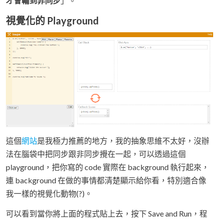
才會輪到非同步
」。
視覺化的 Playground
這個
網站
是我極力推薦的地方，我的抽象思維不太好，沒辦
法在腦袋中把同步跟非同步攪在一起，可以透過這個
playground，把你寫的 code 實際在 background 執行起來，
連 background 在做的事情都清楚顯示給你看，特別適合像
我一樣的視覺化動物(?)。
可以看到當你將上面的程式貼上去，按下 Save and Run，程