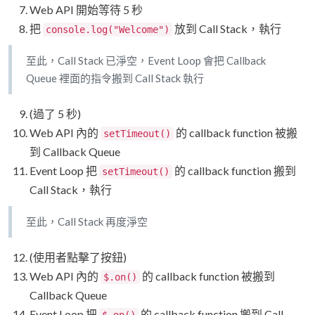
Web API 開始等待 5 秒
把
放到 Call Stack，執行
console.log("Welcome")
至此，Call Stack 已淨空，Event Loop 會把 Callback
Queue 裡面的指令搬到 Call Stack 執行
(過了 5 秒)
Web API 內的
的 callback function 被搬
setTimeout()
到 Callback Queue
Event Loop 把
的 callback function 搬到
setTimeout()
Call Stack，執行
至此，Call Stack 再度淨空
(使用者點擊了按鈕)
Web API 內的
的 callback function 被搬到
$.on()
Callback Queue
Event Loop 把
的 callback function 搬到 Call