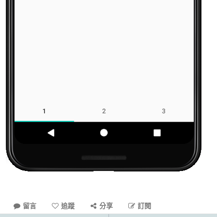
留言
追蹤
分享
訂閱