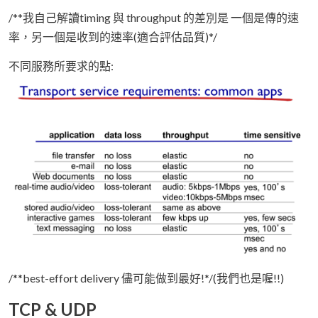
/**我自己解讀timing 與 throughput 的差別是 一個是傳的速
率，另一個是收到的速率(適合評估品質)*/
不同服務所要求的點:
/**best-effort delivery 儘可能做到最好!*/(我們也是喔!!)
TCP & UDP