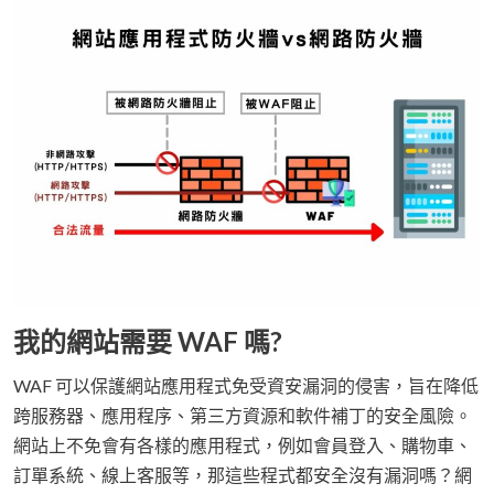
我的網站需要 WAF 嗎?
WAF 可以保護網站應用程式免受資安漏洞的侵害，旨在降低
跨服務器、應用程序、第三方資源和軟件補丁的安全風險。
網站上不免會有各樣的應用程式，例如會員登入、購物車、
訂單系統、線上客服等，那這些程式都安全沒有漏洞嗎？網