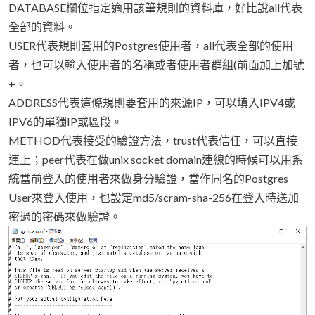
DATABASE欄位指定適用該筆規則的資料庫，好比說all代表
全部的資料。
USER代表規則套用的Postgres使用者，all代表全部的使用
者，也可以輸入使用者的名稱或者使用者群組(前面加上加號
+。
ADDRESS代表這條規則要套用的來源IP，可以填入IPV4或
IPV6的單獨IP或區段。
METHOD代表接受的驗證方法，trust代表信任，可以直接
連上；peer代表在做unix socket domain連線的時候可以用系
統當前登入的使用者來做身分驗證，當作同名的Postgres
User來登入使用，也設定md5/scram-sha-256在登入時送加
密過的密碼來做驗證。