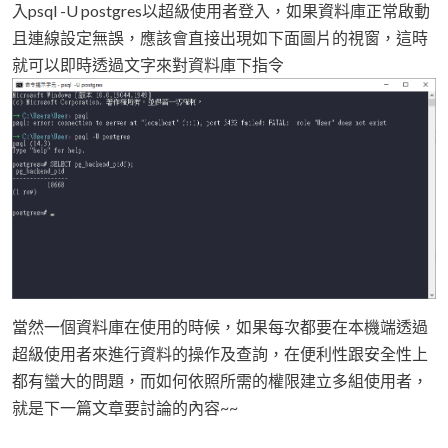
入psql -U postgres以超級使用者登入，如果資料庫正常啟動
且連線設定無誤，應該會直接出現如下面圖片的視窗，這時
就可以即時透過文字來對資料庫下指令
當然一個資料庫在使用的時候，如果每次都要在本機端透過
超級使用者來進行資料的操作及查詢，在便利性跟安全性上
都有蠻大的問題，而如何依照所需的權限建立多組使用者，
就是下一篇文章要討論的內容~~