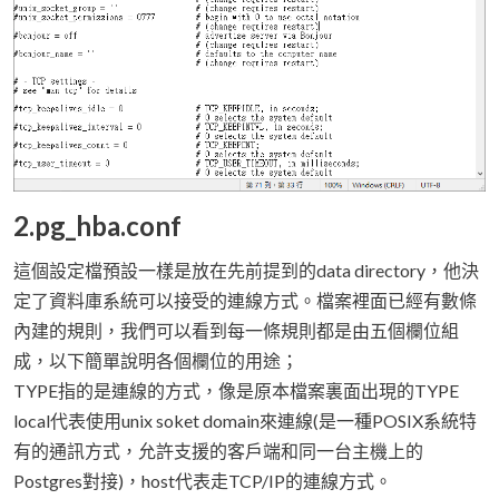
2.pg_hba.conf
這個設定檔預設一樣是放在先前提到的data directory，他決
定了資料庫系統可以接受的連線方式。檔案裡面已經有數條
內建的規則，我們可以看到每一條規則都是由五個欄位組
成，以下簡單說明各個欄位的用途；
TYPE指的是連線的方式，像是原本檔案裏面出現的TYPE
local代表使用unix soket domain來連線(是一種POSIX系統特
有的通訊方式，允許支援的客戶端和同一台主機上的
Postgres對接)，host代表走TCP/IP的連線方式。