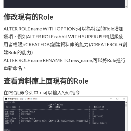
修改現有的Role
ALTER ROLE name WITH OPTION;可以為特定的Role增加
選項，例如ALTER ROLE rabbit WITH SUPERUSER(超級使
用者權限)/CREATEDB(創建資料庫的能力)/CREATEROLE(創
建Role的能力)
ALTER ROLE name RENAME TO new_name;可以將Role進行
重新命名。
查看資料庫上面現有的Role
在PSQL命令列中，可以輸入'\du'指令