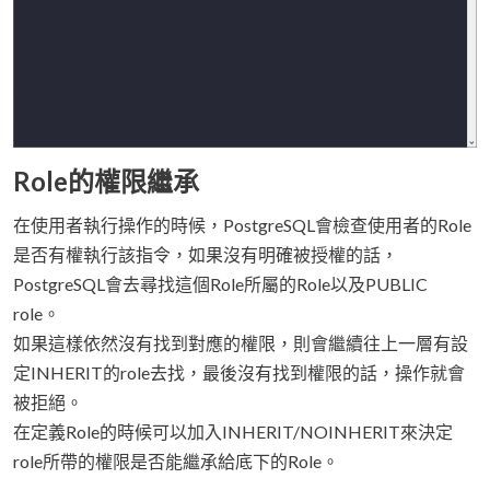
Role的權限繼承
在使用者執行操作的時候，PostgreSQL會檢查使用者的Role
是否有權執行該指令，如果沒有明確被授權的話，
PostgreSQL會去尋找這個Role所屬的Role以及PUBLIC
role。
如果這樣依然沒有找到對應的權限，則會繼續往上一層有設
定INHERIT的role去找，最後沒有找到權限的話，操作就會
被拒絕。
在定義Role的時候可以加入INHERIT/NOINHERIT來決定
role所帶的權限是否能繼承給底下的Role。