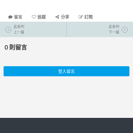
留言
追蹤
分享
訂閱
此系列
此系列
上一篇
下一篇
0
則留言
登入留言