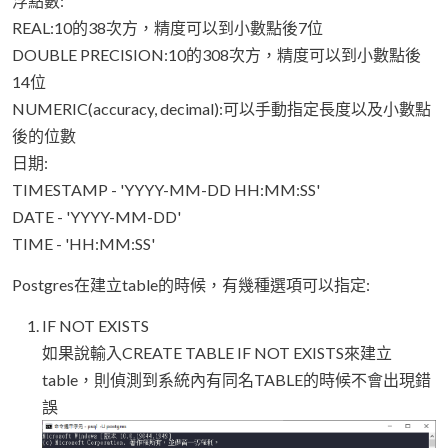
浮點數:
REAL:10的38次方，精度可以到小數點後7位
DOUBLE PRECISION:10的308次方，精度可以到小數點後
14位
NUMERIC(accuracy, decimal):可以手動指定長度以及小數點
後的位數
日期:
TIMESTAMP - 'YYYY-MM-DD HH:MM:SS'
DATE - 'YYYY-MM-DD'
TIME - 'HH:MM:SS'
Postgres在建立table的時候，有幾種選項可以指定:
IF NOT EXISTS
如果說輸入CREATE TABLE IF NOT EXISTS來建立
table，則偵測到系統內有同名TABLE的時候不會出現錯
誤