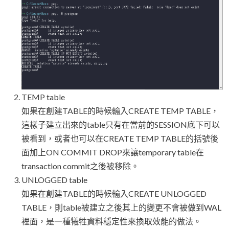
TEMP table
如果在創建TABLE的時候輸入CREATE TEMP TABLE，
這樣子建立出來的table只有在當前的SESSION底下可以
被看到，或者也可以在CREATE TEMP TABLE的括號後
面加上ON COMMIT DROP來讓temporary table在
transaction commit之後被移除。
UNLOGGED table
如果在創建TABLE的時候輸入CREATE UNLOGGED
TABLE，則table被建立之後其上的變更不會被做到WAL
裡面，是一種犧牲資料穩定性來換取效能的做法。