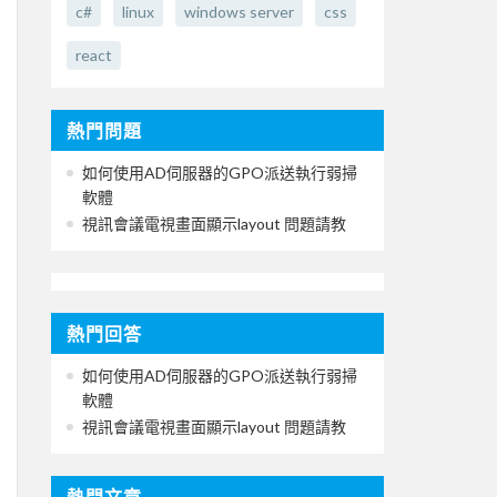
c#
linux
windows server
css
react
熱門問題
如何使用AD伺服器的GPO派送執行弱掃
軟體
視訊會議電視畫面顯示layout 問題請教
熱門回答
如何使用AD伺服器的GPO派送執行弱掃
軟體
視訊會議電視畫面顯示layout 問題請教
熱門文章