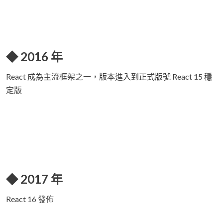
◆ 2016 年
React 成為主流框架之一，版本進入到正式版號 React 15 穩
定版
◆ 2017 年
React 16 發佈