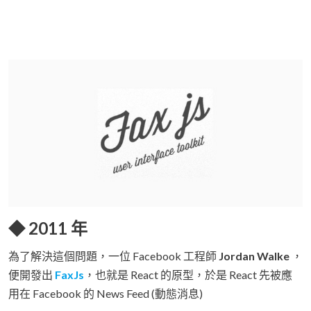
◆ 2011 年
為了解決這個問題，一位 Facebook 工程師
Jordan Walke
，
便開發出
FaxJs
，也就是 React 的原型，於是 React 先被應
用在 Facebook 的 News Feed (動態消息)