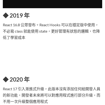
◆ 2019 年
React 16.8 公眾發布。React Hooks 可以在穩定版中使用，
不必寫 class 就能使用 state，更好管理有狀態的邏輯，也降
低了學習成本
◆ 2020 年
React 17 引入漸進式升級，此版本沒有添加任何給開發人員
的新功能，開發者未來將可以對應用程式進行部分升級，而
不用一次升級整個應用程式