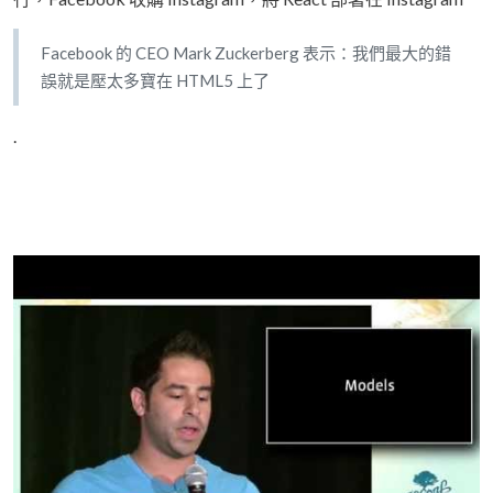
Facebook 的 CEO Mark Zuckerberg 表示：我們最大的錯
誤就是壓太多寶在 HTML5 上了
.