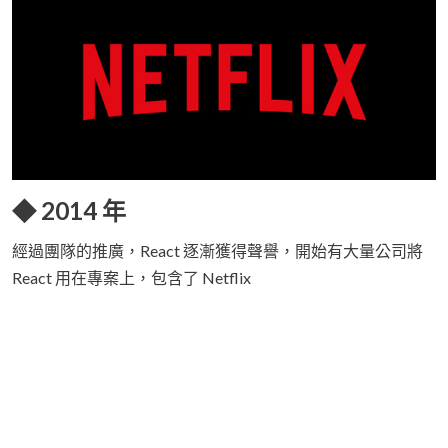
◆ 2014 年
經過團隊的推廣，React 逐漸獲得聲譽，開始有大量公司將
React 用在專案上，包含了 Netflix