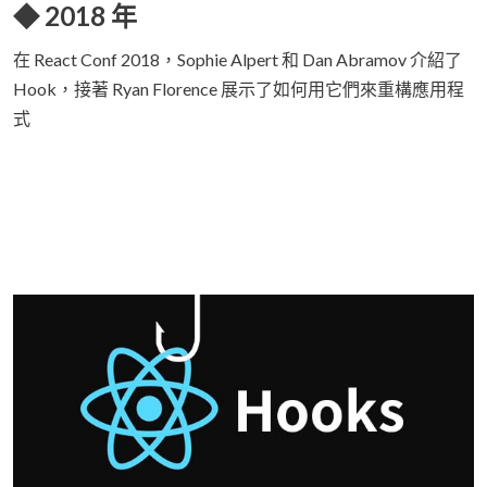
◆ 2018 年
在 React Conf 2018，Sophie Alpert 和 Dan Abramov 介紹了
Hook，接著 Ryan Florence 展示了如何用它們來重構應用程
式