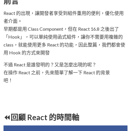
前言
React 的出現，讓開發者享受到組件重用的便利，優化使用
者介面。
早期都是用 Class Component，但在 React 16.8 之後出了
「Hook」，可以單純使用函式組件，讓你不需要用複雜的
class，就能使用更多 React 的功能，因此整篇，我們都會使
用 Hook 的方式來開發
不過 React 是誰發明的？又是怎麼出現的呢？
在操作 React 之前，先來簡單了解一下 React 的背景
吧！
⏪回顧 React 的時間軸