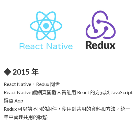
◆ 2015 年
React Native、Redux 問世
React Native 讓網頁開發人員能用 React 的方式以 JavaScript
撰寫 App
Redux 可以讓不同的組件，使用到共用的資料和方法，統一
集中管理共用的狀態