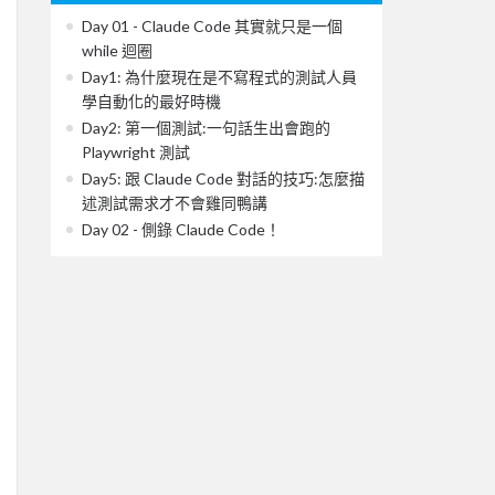
Day 01 - Claude Code 其實就只是一個
while 迴圈
Day1: 為什麼現在是不寫程式的測試人員
學自動化的最好時機
Day2: 第一個測試:一句話生出會跑的
Playwright 測試
Day5: 跟 Claude Code 對話的技巧:怎麼描
述測試需求才不會雞同鴨講
Day 02 - 側錄 Claude Code！