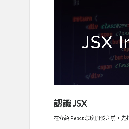
認識 JSX
在介紹 React 怎麼開發之前