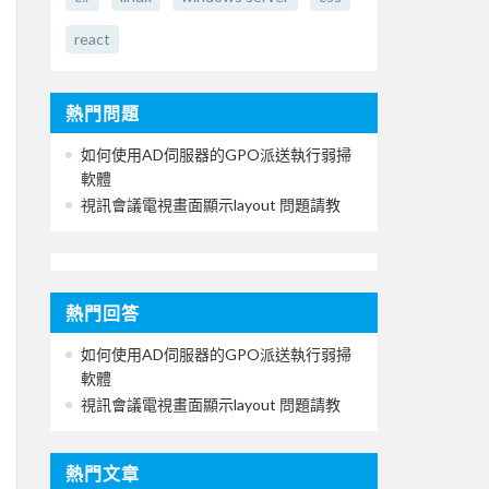
react
熱門問題
如何使用AD伺服器的GPO派送執行弱掃
軟體
視訊會議電視畫面顯示layout 問題請教
熱門回答
如何使用AD伺服器的GPO派送執行弱掃
軟體
視訊會議電視畫面顯示layout 問題請教
熱門文章