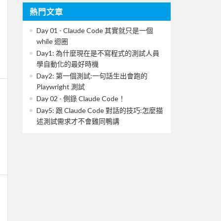
熱門文章
Day 01 - Claude Code 其實就只是一個
while 迴圈
Day1: 為什麼現在是不寫程式的測試人員
學自動化的最好時機
Day2: 第一個測試:一句話生出會跑的
Playwright 測試
Day 02 - 側錄 Claude Code！
Day5: 跟 Claude Code 對話的技巧:怎麼描
述測試需求才不會雞同鴨講