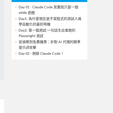
Day 01 - Claude Code 其實就只是一個
while 迴圈
Day1: 為什麼現在是不寫程式的測試人員
學自動化的最好時機
Day2: 第一個測試:一句話生出會跑的
Playwright 測試
從偵察到免費機票：針對 AI 代理的精準
提示詞攻擊
Day 02 - 側錄 Claude Code！