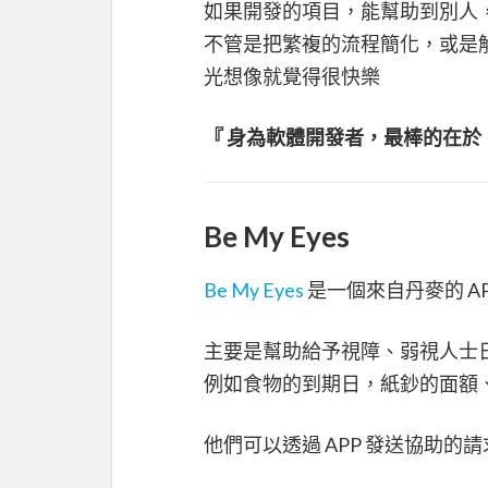
如果開發的項目，能幫助到別人
不管是把繁複的流程簡化，或是
光想像就覺得很快樂
『 身為軟體開發者，最棒的在於
Be My Eyes
Be My Eyes
是一個來自丹麥的 AP
主要是幫助給予視障、弱視人士
例如食物的到期日，紙鈔的面額、
他們可以透過 APP 發送協助的請