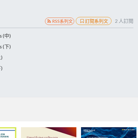
2
人訂閱
訂閱系列文
RSS系列文
 (中)
 (下)
)
)