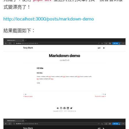
式變漂亮了！
http://localhost:3000/posts/markdown-demo
結果截圖如下：