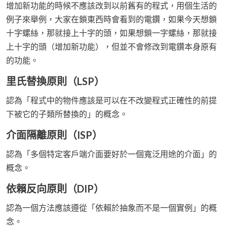
增加新功能的時候不應該改到以前舊有的程式，用個生活的
例子來舉例，大家在鎖東西時會看到的電鑽，如果今天想鎖
十字螺絲，那就接上十字的頭，如果想鎖一字螺絲，那就接
上十字的頭（增加新功能），但並不會修改到電鑽本身原有
的功能。
里氏替換原則（LSP）
認為「程式中的物件應該是可以在不改變程式正確性的前提
下被它的子類所替換的」的概念。
介面隔離原則（ISP）
認為「多個特定客戶端介面要好於一個寬泛用途的介面」的
概念。
依賴反向原則（DIP）
認為一個方法應該遵從「依賴於抽象而不是一個實例」的概
念。