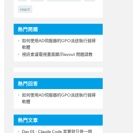
react
熱門問題
如何使用AD伺服器的GPO派送執行弱掃
軟體
視訊會議電視畫面顯示layout 問題請教
熱門回答
如何使用AD伺服器的GPO派送執行弱掃
軟體
熱門文章
Day 01 - Claude Code 其實就只是一個