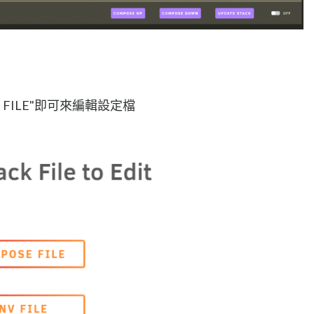
OSE FILE"即可來編輯設定檔