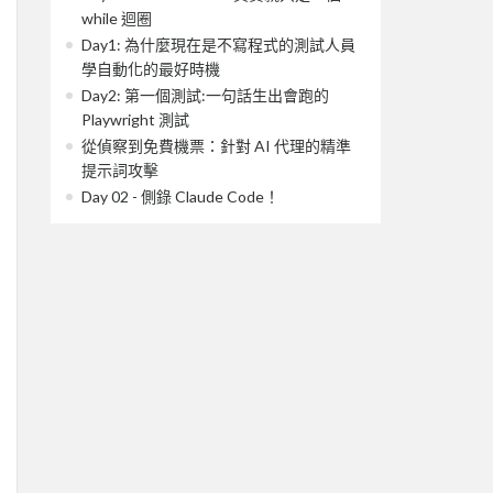
while 迴圈
Day1: 為什麼現在是不寫程式的測試人員
學自動化的最好時機
Day2: 第一個測試:一句話生出會跑的
Playwright 測試
從偵察到免費機票：針對 AI 代理的精準
提示詞攻擊
Day 02 - 側錄 Claude Code！