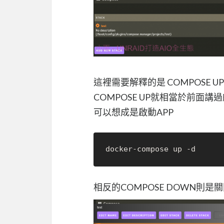
這裡需要解釋的是 COMPOSE UP
COMPOSE UP就相當於前面講
可以想成是啟動APP
相反的COMPOSE DOWN則是