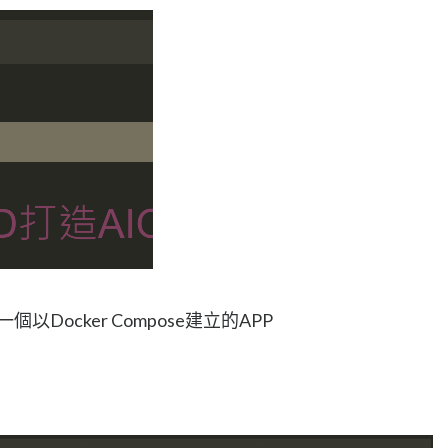
個以Docker Compose建立的APP