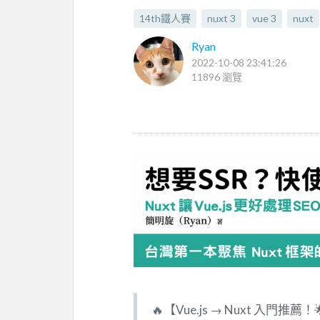
14th鐵人賽
nuxt 3
vue 3
nuxt
Ryan
2022-10-08 23:41:26
11896 瀏覽
🔥【Vue.js → Nuxt 入門推薦