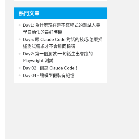
熱門文章
Day1: 為什麼現在是不寫程式的測試人員
學自動化的最好時機
Day5: 跟 Claude Code 對話的技巧:怎麼描
述測試需求才不會雞同鴨講
Day2: 第一個測試:一句話生出會跑的
Playwright 測試
Day 02 - 側錄 Claude Code！
Day 04 - 讓模型假裝有記憶