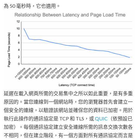
為 50 毫秒時，它也適用。
延遲在載入網頁所需的交易集中之所以如此重要，是有多重
原因的。當您連線到一個網站時，您的瀏覽器首先會建立一
個安全的連線，以驗證該網站並確保您的資料已加密。用於
執行此操作的通訊協定是 TCP 和 TLS，或
QUIC
（依預設已
加密）。每個通訊協定建立安全連線所需的訊息交換次數各
不相同，但在建立階段，有一個方面對所有通訊協定而言是