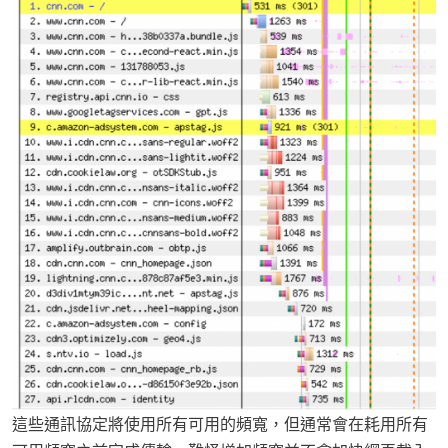
這些通訊協定將使用所有可用的頻寬，但通常會在耗用所有