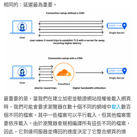
相同的：延遲最為重要。
最重要的是，當我們在建立加密並驗證網站授權後載入網頁
時，我們可能會要求瀏覽器在數十個不同的網域中
載入
數百
個不同的檔案。其中一些檔案可以平行載入，但其他檔案需
要依序載入。由於瀏覽器會競相編譯所有這些不同的檔案，
因此，它到達伺服器並傳回的速度決定了它整合網頁的速