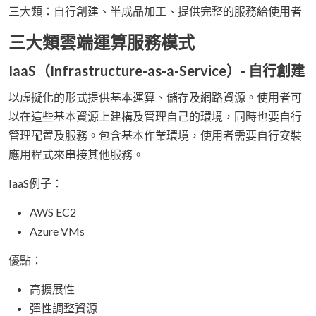
三大類：自行創建、半成品加工、提供完整的服務給使用者
三大類雲端運算服務模式
IaaS（Infrastructure-as-a-Service）- 自行創建
以虛擬化的形式提供基本運算、儲存及網路資源。使用者可
以在這些基本資源上建構及管理自己的環境，同時也要自行
管理配置及服務。包含基本作業環境，使用者需要自行安裝
應用程式來串接其他服務。
IaaS例子：
AWS EC2
Azure VMs
優點：
高擴展性
彈性調整資源