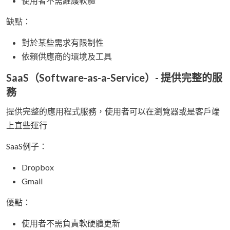
使用者不需維護軟體
缺點：
對於某些需求有限制性
依賴供應商的環境及工具
SaaS（Software-as-a-Service）- 提供完整的服
務
提供完整的應用程式服務，使用者可以在瀏覽器或是客戶端
上直些運行
SaaS例子：
Dropbox
Gmail
優點：
使用者不需負責軟硬體更新