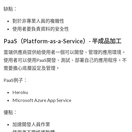
缺點：
對於非專業人員的複雜性
使用者要負責資料的安全性
PaaS（Platform-as-a-Service）- 半成品加工
雲端供應商提供給使用者一個可以開發、管理的應用環境，
使用者可以使用PaaS開發、測試、部署自己的應用程序。不
需要擔心底層設定及管理。
PaaS例子：
Heroku
Microsoft Azure App Service
優點：
加速開發人員作業